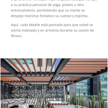
a su práctica personal de yoga, pilates u otro
entrenamiento, permitiendo que su mente se
despeje mientras fortalece su cuerpo y espíritu.
Aquí, cada detalle está pensado para que usted se
sienta motivado y en armonía durante su sesión de
fitness.