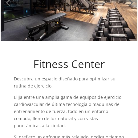
Fitness Center
Descubra un espacio diseñado para optimizar su
rutina de ejercicio.
Elija entre una amplia gama de equipos de ejercicio
cardiovascular de última tecnología o máquinas de
entrenamiento de fuerza, todo en un entorno
cómodo, lleno de luz natural y con vistas
panorámicas a la ciudad.
Si prefiere un enfoque más relajado, dedique tiempo