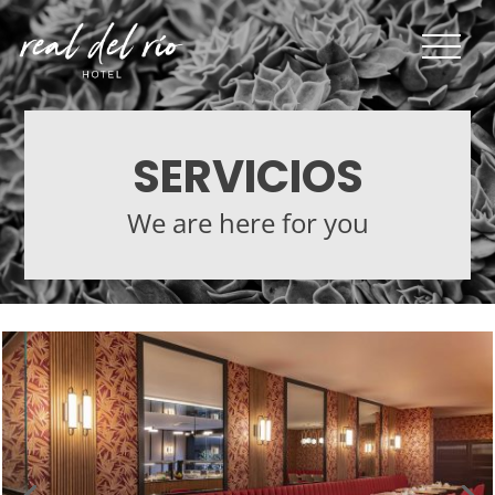
SERVICIOS
We are here for you