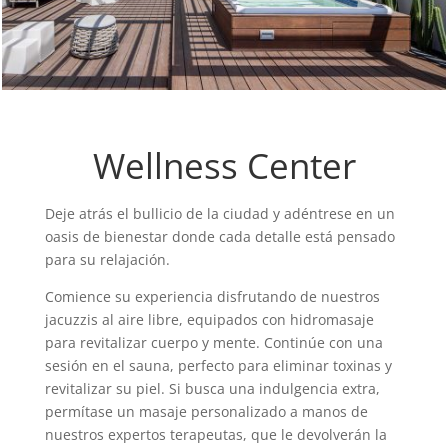
Wellness Center
Deje atrás el bullicio de la ciudad y adéntrese en un
oasis de bienestar donde cada detalle está pensado
para su relajación.
Comience su experiencia disfrutando de nuestros
jacuzzis al aire libre, equipados con hidromasaje
para revitalizar cuerpo y mente. Continúe con una
sesión en el sauna, perfecto para eliminar toxinas y
revitalizar su piel. Si busca una indulgencia extra,
permítase un masaje personalizado a manos de
nuestros expertos terapeutas, que le devolverán la