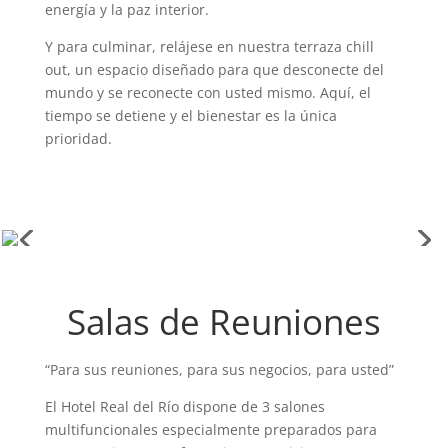
energía y la paz interior.
Y para culminar, relájese en nuestra terraza chill
out, un espacio diseñado para que desconecte del
mundo y se reconecte con usted mismo. Aquí, el
tiempo se detiene y el bienestar es la única
prioridad.
Salas de Reuniones
“Para sus reuniones, para sus negocios, para usted”
El Hotel Real del Río dispone de 3 salones
multifuncionales especialmente preparados para