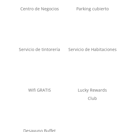
Centro de Negocios
Parking cubierto
Servicio de tintorería
Servicio de Habitaciones
Wifi GRATIS
Lucky Rewards
Club
Desayuno Buffet