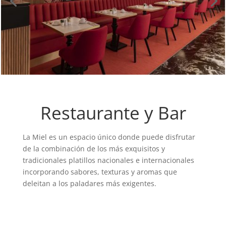
Restaurante y Bar
La Miel es un espacio único donde puede disfrutar
de la combinación de los más exquisitos y
tradicionales platillos nacionales e internacionales
incorporando sabores, texturas y aromas que
deleitan a los paladares más exigentes.